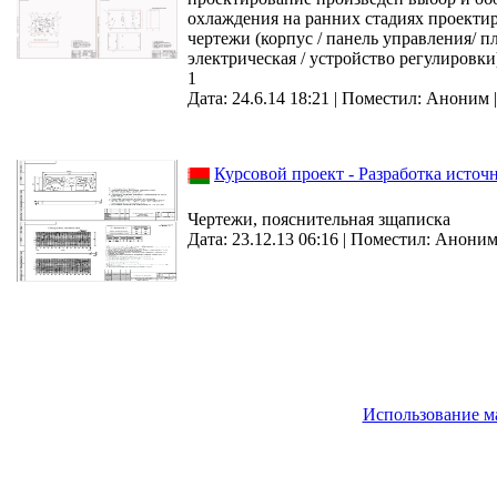
охлаждения на ранних стадиях проектир
чертежи (корпус / панель управления/ п
электрическая / устройство регулировки
1
Дата: 24.6.14 18:21 |
Поместил:
Аноним
Курсовой проект - Разработка источ
Чертежи, пояснительная зщаписка
Дата: 23.12.13 06:16 |
Поместил:
Анони
Использование м