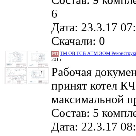
6
Дата: 23.3.17 07
Скачали: 0
ТМ ОВ ГСВ АТМ ЭОМ Реконструкция
2015
Рабочая докумен
принят котел К
максимальной пр
Состав: 5 компл
Дата: 22.3.17 08