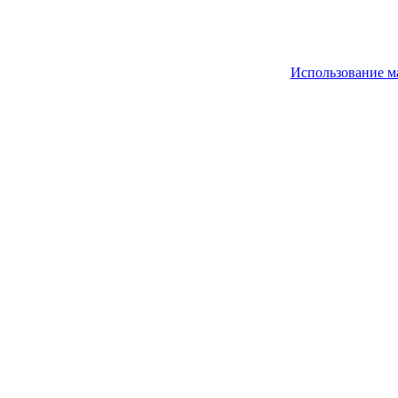
Использование м