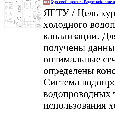
Курсовой проект - Водоснабжение и
ЯГТУ / Цель кур
холодного водоп
канализации. Дл
получены данные
оптимальные сеч
определены конс
Система водопро
водопроводных т
использования х