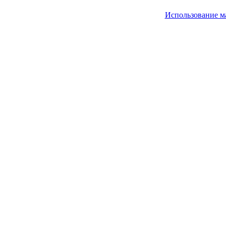
Использование м