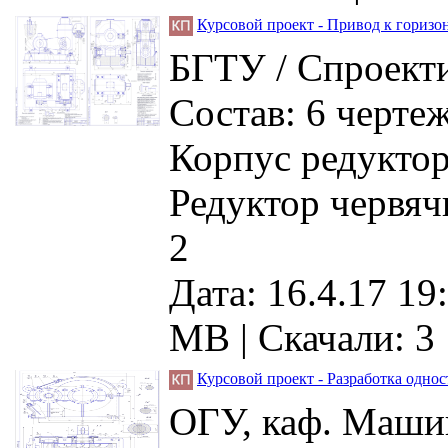
Курсовой проект - Привод к горизо
БГТУ / Спроекти
Состав: 6 черте
Корпус редуктор
Редуктор червя
2
Дата: 16.4.17 19
MB |
Скачали: 3
Курсовой проект - Разработка одно
ОГУ, каф. Машин