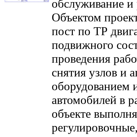
обслуживание и 
Объектом проек
пост по ТР двиг
подвижного сост
проведения рабо
снятия узлов и 
оборудованием 
автомобилей в р
объекте выполня
регулировочные,