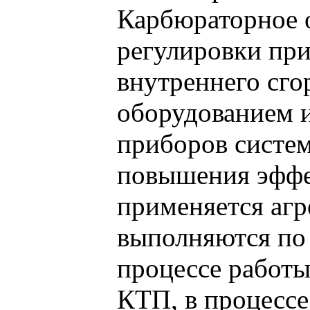
Карбюраторное о
регулировки при
внутреннего сг
оборудованием 
приборов систем
повышения эффе
применяется агр
выполняются по 
процессе работы
КТП, в процессе