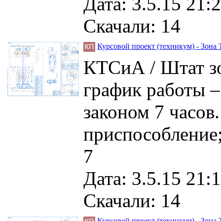
Дата: 3.5.15 21:2
Скачали: 14
Курсовой проект (техникум) - Зона
КТСиА / Штат зо
график работы –
законом 7 часов.
приспособление;
7
Дата: 3.5.15 21:1
Скачали: 14
Курсовой проект (техинкум) - Зона