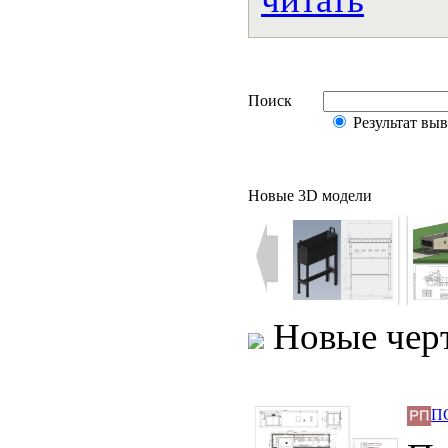
Поиск
Результат вы
Новые 3D модели
Новые чер
ПС