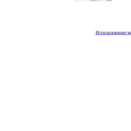
Использование м