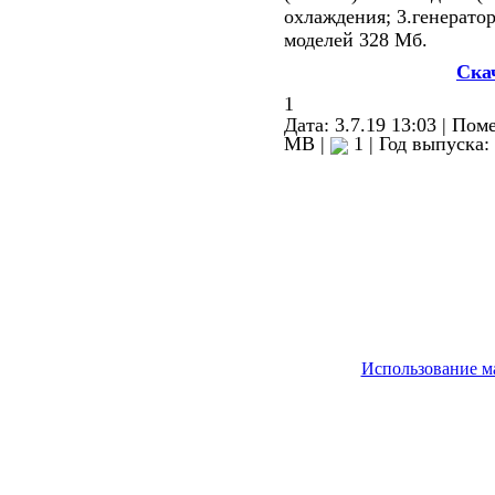
охлаждения; 3.генераторн
моделей 328 Мб.
Ска
1
Дата: 3.7.19 13:03 |
Поме
MB |
1 |
Год выпуска:
Использование м