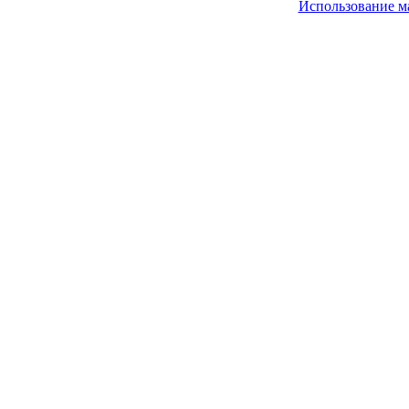
Использование м