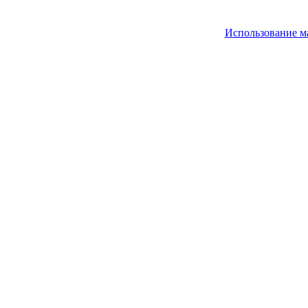
Использование м