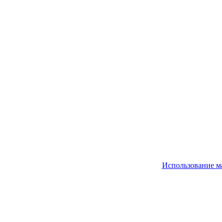
Использование м