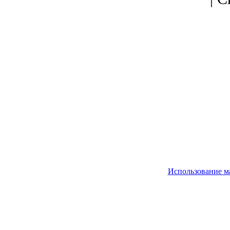
Использование м