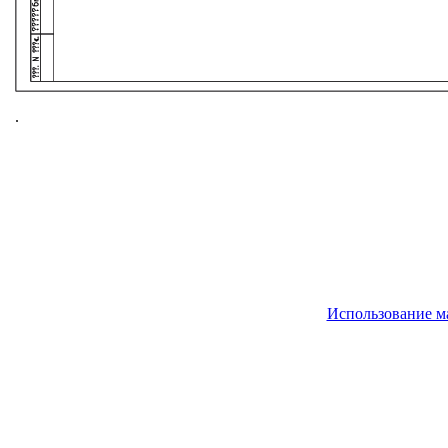
.
Использование м