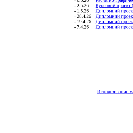
- 6.5.26
Расчетно-графичес
- 2.5.26
Курсовий проект (
- 1.5.26
Дипломний проект 
- 28.4.26
Дипломний проект
- 19.4.26
Дипломний проект
- 7.4.26
Дипломний проект 
Использование м