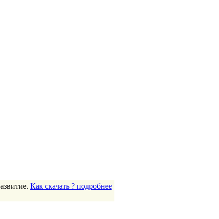
развитие.
Как скачать ? подробнее