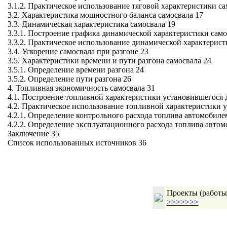
3.1.2. Практическое использование тяговой характеристики са
3.2. Характеристика мощностного баланса самосвала 17
3.3. Динамическая характеристика самосвала 19
3.3.1. Построение графика динамической характеристики само
3.3.2. Практическое использование динамической характерист
3.4. Ускорение самосвала при разгоне 23
3.5. Характеристики времени и пути разгона самосвала 24
3.5.1. Определение времени разгона 24
3.5.2. Определение пути разгона 26
4. Топливная экономичность самосвала 31
4.1. Построение топливной характеристики установившегося 
4.2. Практическое использование топливной характеристики 
4.2.1. Определение контрольного расхода топлива автомобиле
4.2.2. Определение эксплуатационного расхода топлива автом
Заключение 35
Список использованных источников 36
Проекты (работы,
>>>>>>>