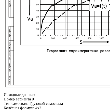
Исходные данные:
Номер варианта 9
Тип самосвала Грузовой самосвала
Колёсная формула 4х2