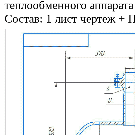
теплообменного аппарата
Состав: 1 лист чертеж + 