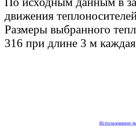
По исходным данным в за
движения теплоносителей
Размеры выбранного тепл
316 при длине 3 м каждая
Использование м