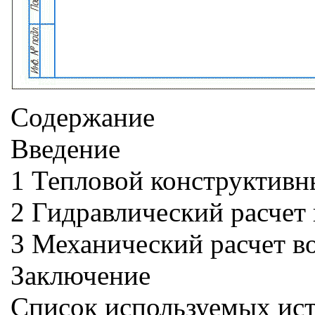
Содержание
Введение
1 Тепловой конструктивн
2 Гидравлический расчет
3 Механический расчет в
Заключение
Список используемых ис