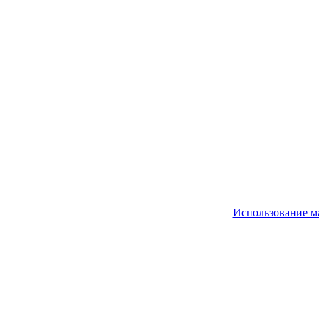
Использование м