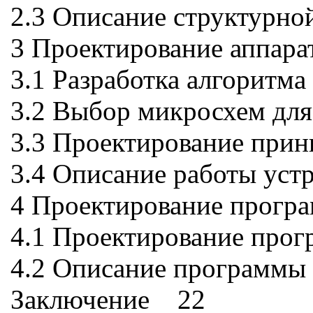
2.3 Описание структурн
3 Проектирование аппар
3.1 Разработка алгоритм
3.2 Выбор микросхем дл
3.3 Проектирование при
3.4 Описание работы уст
4 Проектирование прогр
4.1 Проектирование прог
4.2 Описание программ
Заключение 22