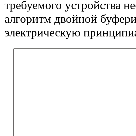
требуемого устройства не
алгоритм двойной буфери
электрическую принципиал