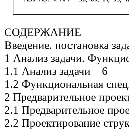
CОДЕРЖАНИЕ
Введение. постановка за
1 Анализ задачи. Функц
1.1 Анализ задачи 6
1.2 Функциональная спе
2 Предварительное прое
2.1 Предварительное пр
2.2 Проектирование стр