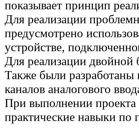
показывает принцип реал
Для реализации проблемн
предусмотрено использов
устройстве, подключенно
Для реализации двойной 
Также были разработаны н
каналов аналогового ввод
При выполнении проекта 
практические навыки по 