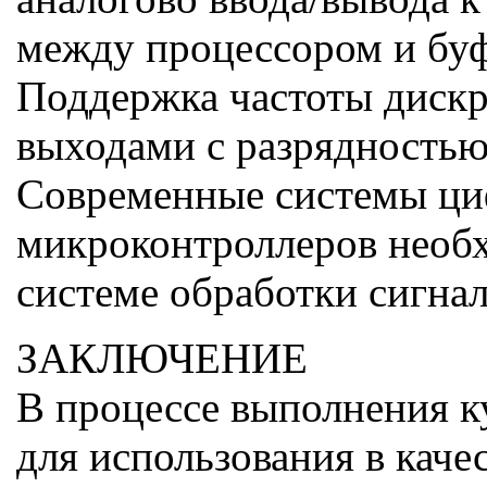
между процессором и буф
Поддержка частоты дискре
выходами с разрядностью 
Современные системы циф
микроконтроллеров необх
системе обработки сигна
ЗАКЛЮЧЕНИЕ
В процессе выполнения к
для использования в каче