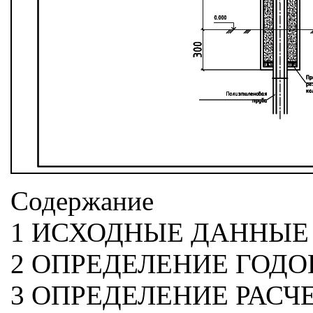
Содержание
1 ИСХОДНЫЕ ДАННЫЕ 
2 ОПРЕДЕЛЕНИЕ ГОДО
3 ОПРЕДЕЛЕНИЕ РАСЧ