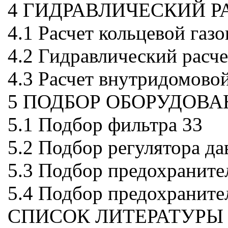
4 ГИДРАВЛИЧЕСКИЙ Р
4.1 Расчет кольцевой газ
4.2 Гидравлический расче
4.3 Расчет внутридомовой
5 ПОДБОР ОБОРУДОВА
5.1 Подбор фильтра 33
5.2 Подбор регулятора да
5.3 Подбор предохраните
5.4 Подбор предохраните
СПИСОК ЛИТЕРАТУРЫ 