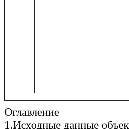
Оглавление
1.Исходные данные объе