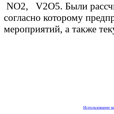
NO2, V2O5. Были рассчи
согласно которому предп
мероприятий, а также тек
Использование м