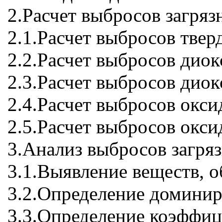
2.Расчет выбросов загря
2.1.Расчет выбросов тве
2.2.Расчет выбросов дио
2.3.Расчет выбросов дио
2.4.Расчет выбросов окс
2.5.Расчет выбросов окс
3.Анализ выбросов загр
3.1.Выявление веществ, 
3.2.Определение домини
3.3.Определение коэффи