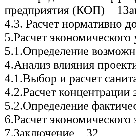
предприятия (КОП) 13а
4.3. Расчет нормативно 
5.Расчет экономического
5.1.Определение возможн
4.Анализ влияния проект
4.1.Выбор и расчет сан
4.2.Расчет концентрации 
5.2.Определение фактич
6.Расчет экономическог
7.Заключение 32