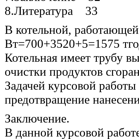
8.Литература 33
В котельной, работающей 
Bт=700+3520+5=1575 тго
Котельная имеет трубу вы
очистки продуктов сгора
Задачей курсовой работы
предотвращение нанесени
Заключение.
В данной курсовой работ