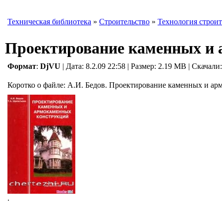
Техническая библиотека
»
Строительство
»
Технология строит
Проектирование каменных и
Формат
:
DjVU
| Дата: 8.2.09 22:58
|
Размер: 2.19 MB | Скачали:
Коротко о файле:
А.И. Бедов. Проектирование каменных и ар
.