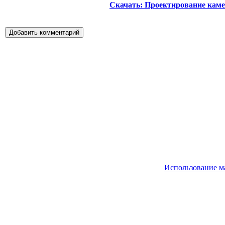
Скачать: Проектирование кам
Использование м