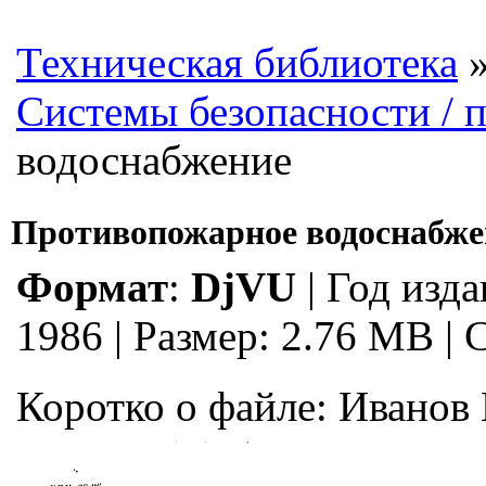
Техническая библиотека
Системы безопасности / 
водоснабжение
Противопожарное водоснабже
Формат
:
DjVU
|
Год изда
1986
|
Размер: 2.76 MB | 
Коротко о файле:
Иванов 