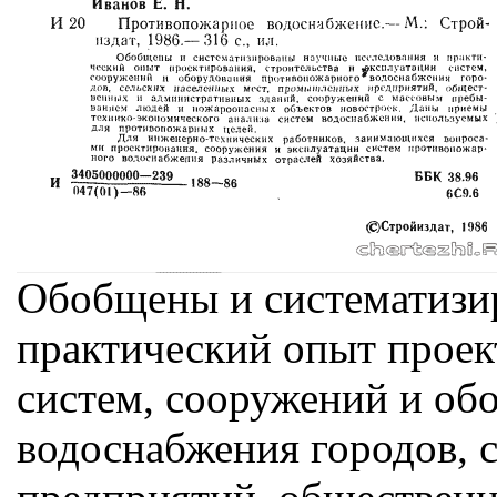
Обобщены и систематизи
практический опыт проек
систем, сооружений и об
водоснабжения городов, 