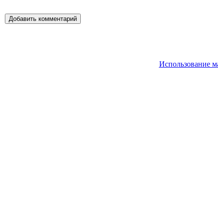
Использование м