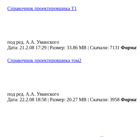
Справочник проектировщика Т1
под ред. А.А. Уманского
Дата: 21.2.08 17:29 |
Размер: 33.86 MB |
Скачали: 7131
Форма
Справочник проектировщика том2
под ред. А.А. Уманского
Дата: 22.2.08 18:58 |
Размер: 20.27 MB |
Скачали: 3958
Форма