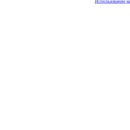
Использование м