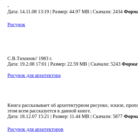
-
Дата: 14.11.08 13:19 |
Размер: 44.97 MB |
Скачали: 2434
Форм
Рисунок
С.В.Тихонов// 1983 г.
Дата: 19.2.08 17:01 |
Размер: 22.59 MB |
Скачали: 5243
Форма
Рисунок для архитектора
Книга рассказывает об архитектурном рисунке, эскизе, про
этом всем рассказуется в данной книге.
Дата: 18.12.07 15:21 |
Размер: 11.44 MB |
Скачали: 5877
Форм
Рисунок для архитекторов