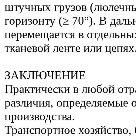
штучных грузов (люлечны
горизонту (≥ 70°). В дал
перемещается в отдельных
тканевой ленте или цепях
ЗАКЛЮЧЕНИЕ
Практически в любой отр
различия, определяемые 
производства.
Транспортное хозяйство, 