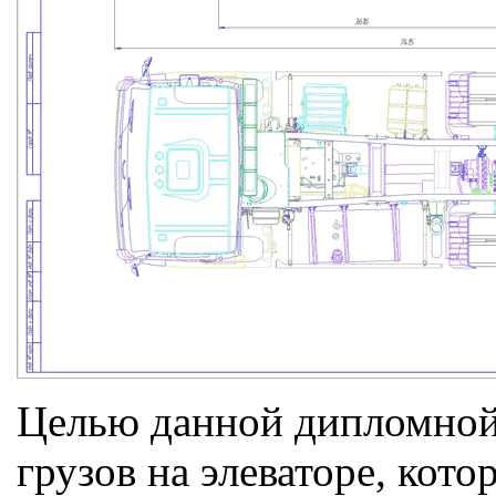
Целью данной дипломной 
грузов на элеваторе, кот