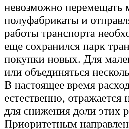
невозможно перемещать м
полуфабрикаты и отправл
работы транспорта необх
еще сохранился парк тран
покупки новых. Для мале
или объединяться нескол
В настоящее время расхо
естественно, отражается
для снижения доли этих р
Приоритетным направлени