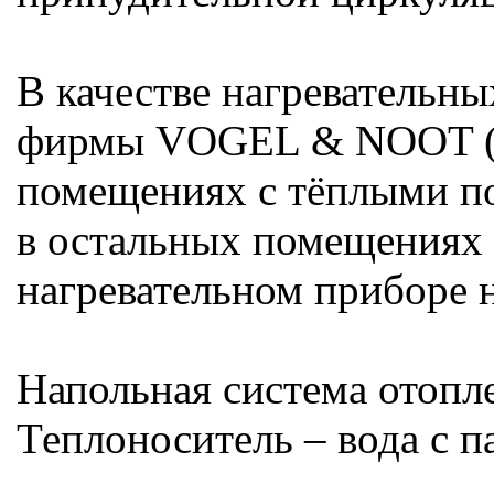
В качестве нагревательн
фирмы VOGEL & NOOT (Ав
помещениях с тёплыми по
в остальных помещениях 
нагревательном приборе 
Напольная система отопл
Теплоноситель – вода с п