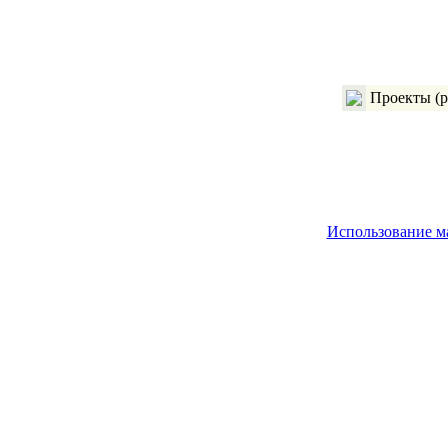
Проекты (р
Использование м