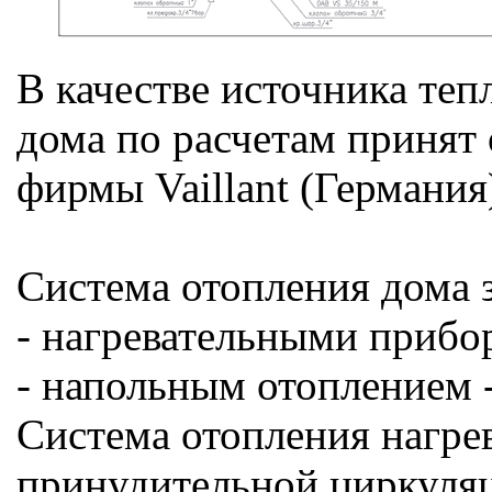
В качестве источника те
дома по расчетам принят
фирмы Vaillant (Германи
Система отопления дома 
- нагревательными прибо
- напольным отоплением 
Система отопления нагре
принудительной циркуляц