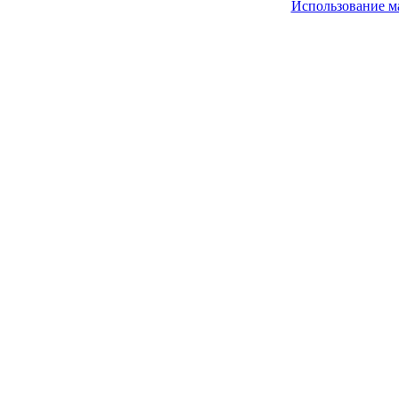
Использование м