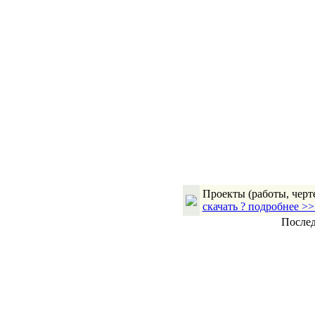
Проекты (работы, черт
скачать ? подробнее >
Послед