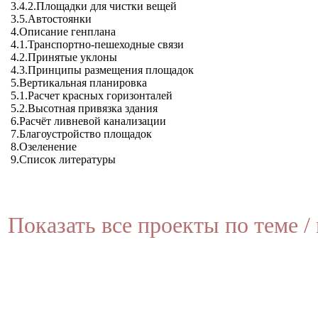
3.4.2.Площадки для чистки вещей
3.5.Автостоянки
4.Описание генплана
4.1.Транспортно-пешеходные связи
4.2.Принятые уклоны
4.3.Принципы размещения площадок
5.Вертикальная планировка
5.1.Расчет красных горизонталей
5.2.Высотная привязка здания
6.Расчёт ливневой канализации
7.Благоустройство площадок
8.Озеленение
9.Список литературы
Показать все проекты по теме / 