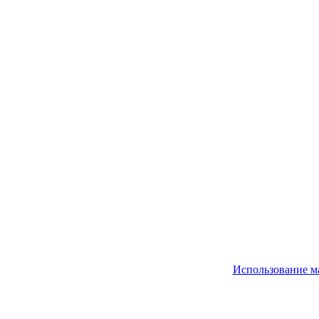
Использование м