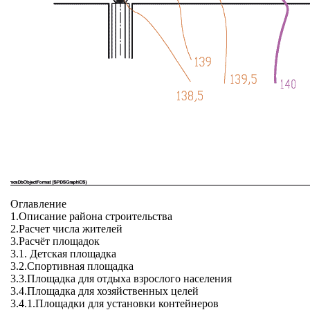
Оглавление
1.Описание района строительства
2.Расчет числа жителей
3.Расчёт площадок
3.1. Детская площадка
3.2.Спортивная площадка
3.3.Площадка для отдыха взрослого населения
3.4.Площадка для хозяйственных целей
3.4.1.Площадки для установки контейнеров