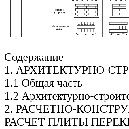
Содержание
1. АРХИТЕКТУРНО-СТ
1.1 Общая часть
1.2 Архитектурно-строит
2. РАСЧЕТНО-КОНСТР
РАСЧЕТ ПЛИТЫ ПЕРЕ