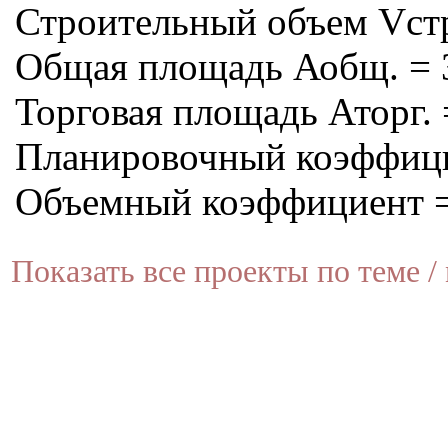
Строительный объем Vстр
Общая площадь Аобщ. = 
Торговая площадь Аторг. 
Планировочный коэффици
Объемный коэффициент =
Показать все проекты по теме / 