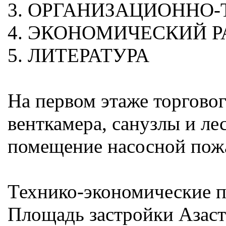
3. ОРГАНИЗАЦИОННО-
4. ЭКОНОМИЧЕСКИЙ Р
5. ЛИТЕРАТУРА
На первом этаже торгово
венткамера, санузлы и л
помещение насосной пожа
Технико-экономические п
Площадь застройки Азаст