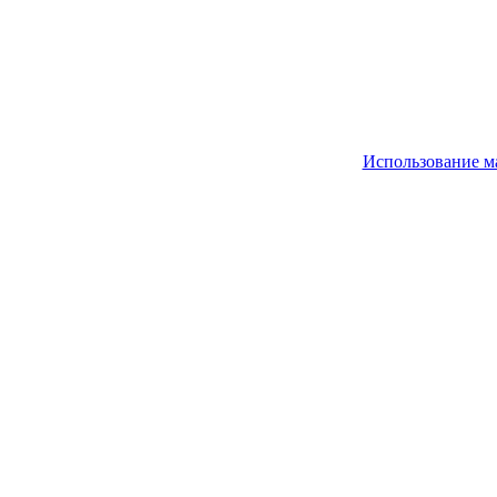
Использование м