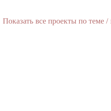
Показать все проекты по теме / 