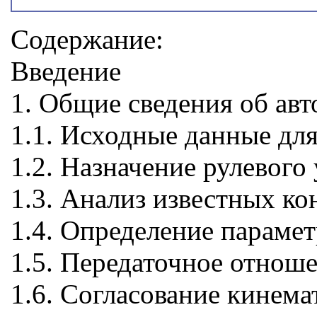
Содержание:
Введение
1. Общие сведения об авт
1.1. Исходные данные для
1.2. Назначение рулевого
1.3. Анализ известных ко
1.4. Определение параме
1.5. Передаточное отноше
1.6. Согласование кинема