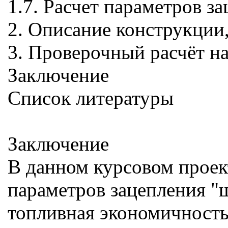
1.7. Расчет параметров з
2. Описание конструкции,
3. Проверочный расчёт на
Заключение
Список литературы
Заключение
В данном курсовом проект
параметров зацепления "ш
топливная экономичность