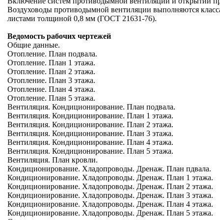
Включение систем противодымной вентиляции и открытии пр
Воздуховоды противодымной вентиляции выполняются класса 
листами толщиной 0,8 мм (ГОСТ 21631-76).
Ведомость рабочих чертежей
Общие данные.
Отопление. План подвала.
Отопление. План 1 этажа.
Отопление. План 2 этажа.
Отопление. План 3 этажа.
Отопление. План 4 этажа.
Отопление. План 5 этажа.
Вентиляция. Кондиционирование. План подвала.
Вентиляция. Кондиционирование. План 1 этажа.
Вентиляция. Кондиционирование. План 2 этажа.
Вентиляция. Кондиционирование. План 3 этажа.
Вентиляция. Кондиционирование. План 4 этажа.
Вентиляция. Кондиционирование. План 5 этажа.
Вентиляция. План кровли.
Кондиционирование. Хладопроводы. Дренаж. План пдвала.
Кондиционирование. Хладопроводы. Дренаж. План 1 этажа.
Кондиционирование. Хладопроводы. Дренаж. План 2 этажа.
Кондиционирование. Хладопроводы. Дренаж. План 3 этажа.
Кондиционирование. Хладопроводы. Дренаж. План 4 этажа.
Кондиционирование. Хладопроводы. Дренаж. План 5 этажа.