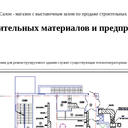
Салон - магазин с выставочным залом по продаже строительных 
ительных материалов и предпр
ния для реконструируемого здания служит существующая теплогенераторная. Те