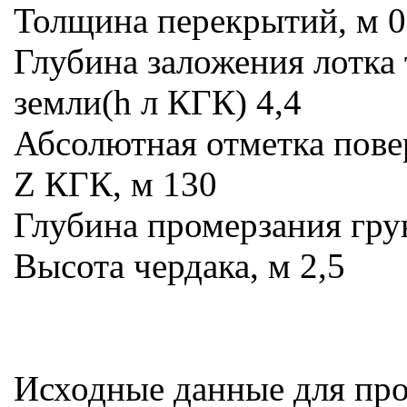
Толщина перекрытий, м 0
Глубина заложения лотка 
земли(h л КГК) 4,4
Абсолютная отметка пове
Z КГК, м 130
Глубина промерзания грун
Высота чердака, м 2,5
Исходные данные для пр