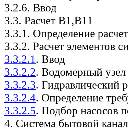
3.2.6. Ввод
3.3. Расчет В1,В11
3.3.1. Определение расче
3.3.2. Расчет элементов 
3.3.2.1
. Ввод
3.3.2.2
. Водомерный узел
3.3.2.3
. Гидравлический 
3.3.2.4
. Определение треб
3.3.2.5
. Подбор насосов 
4. Система бытовой кана