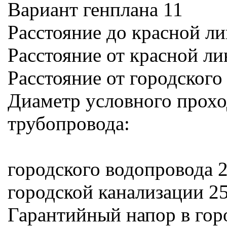
Вариант генплана 11
Расстояние до красной ли
Расстояние от красной ли
Расстояние от городского
Диаметр условного прохо
трубопровода:
городского водопровода 
городской канализации 2
Гарантийный напор в гор