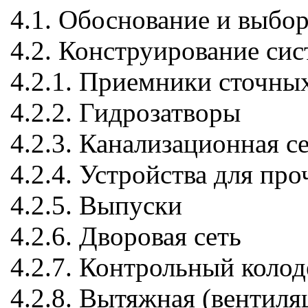
4.1. Обоснование и выбо
4.2. Конструирование си
4.2.1. Приемники сточны
4.2.2. Гидрозатворы
4.2.3. Канализационная с
4.2.4. Устройства для пр
4.2.5. Выпуски
4.2.6. Дворовая сеть
4.2.7. Контрольный колод
4.2.8. Вытяжная (вентиля