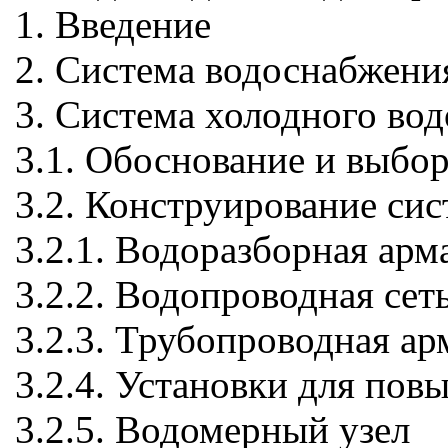
1. Введение
2. Система водоснабжени
3. Система холодного во
3.1. Обоснование и выбо
3.2. Конструирование си
3.2.1. Водоразборная арм
3.2.2. Водопроводная сет
3.2.3. Трубопроводная ар
3.2.4. Установки для пов
3.2.5. Водомерный узел