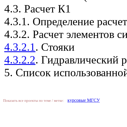
4.3. Расчет К1
4.3.1. Определение расче
4.3.2. Расчет элементов 
4.3.2.1
. Стояки
4.3.2.2
. Гидравлический 
5. Список использованно
курсовые МГСУ
Показать все проекты по теме / метке: