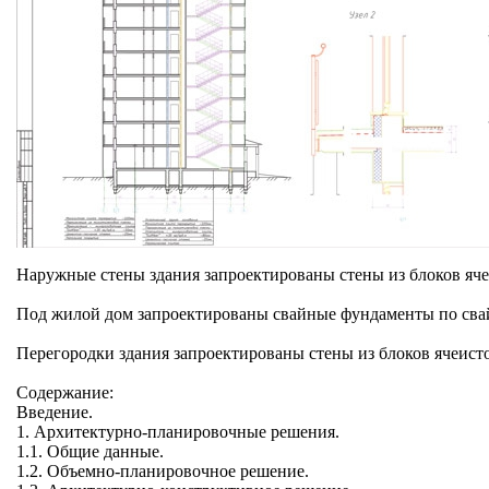
Наружные стены здания запроектированы стены из блоков 
Под жилой дом запроектированы свайные фундаменты по сва
Перегородки здания запроектированы стены из блоков ячеис
Содержание:
Введение.
1. Архитектурно-планировочные решения.
1.1. Общие данные.
1.2. Объемно-планировочное решение.