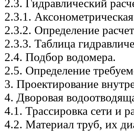
2.3. Гидравлический расч
2.3.1. Аксонометрическая
2.3.2. Определение расче
2.3.3. Таблица гидравлич
2.4. Подбор водомера.
2.5. Определение требуем
3. Проектирование внутр
4. Дворовая водоотводяща
4.1. Трассировка сети и 
4.2. Материал труб, их д