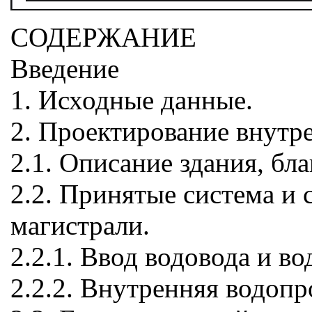
СОДЕРЖАНИЕ
Введение
1. Исходные данные.
2. Проектирование внутр
2.1. Описание здания, бл
2.2. Принятые система и 
магистрали.
2.2.1. Ввод водовода и в
2.2.2. Внутренняя водопр