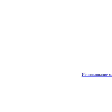
Использование м