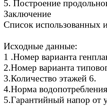
5. Построение продольно
Заключение
Список использованных 
Исходные данные:
1 .Номер варианта генпла
2.Номер варианта типовог
3.Количество этажей 6.
4.Норма водопотребления
5.Гарантийный напор от у