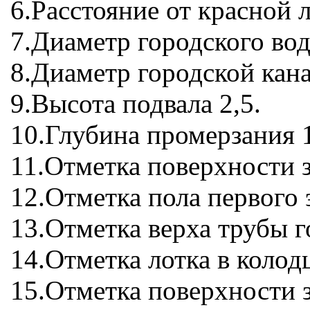
6.Расстояние от красной 
7.Диаметр городского во
8.Диаметр городской кан
9.Высота подвала 2,5.
10.Глубина промерзания 1
11.Отметка поверхности з
12.Отметка пола первого 
13.Отметка верха трубы г
14.Отметка лотка в колод
15.Отметка поверхности з