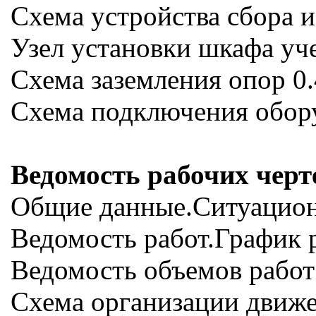
Схема устройства сбора 
Узел установки шкафа уче
Схема заземления опор 0
Схема подключения обору
Ведомость рабочих чер
Общие данные.Ситуацио
Ведомость работ.График 
Ведомость объемов рабо
Схема организации движ