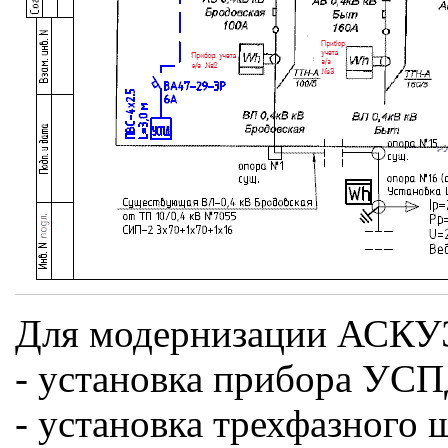
Для модернизации АСКУЭ
- установка прибора УСП
- установка трехфазного