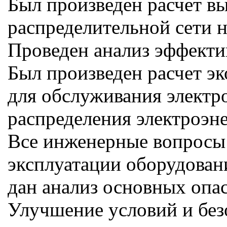
Был произведен расчет в
распределительной сети 
Проведен анализ эффекти
Был произведен расчет э
для обслуживания электр
распределения электроэн
Все инженерные вопросы 
эксплуатации оборудован
дан анализ основных опа
Улучшение условий и без