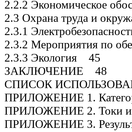
2.2.2 Экономическое об
2.3 Охрана труда и окр
2.3.1 Электробезопаснос
2.3.2 Мероприятия по о
2.3.3 Экология 45
ЗАКЛЮЧЕНИЕ 48
СПИСОК ИСПОЛЬЗОВ
ПРИЛОЖЕНИЕ 1. Категори
ПРИЛОЖЕНИЕ 2. Токи и с
ПРИЛОЖЕНИЕ 3. Результ