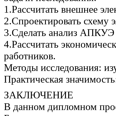
1.Рассчитать внешнее эле
2.Спроектировать схему 
3.Сделать анализ АПКУ
4.Рассчитать экономическ
работников.
Методы исследования: изу
Практическая значимост
ЗАКЛЮЧЕНИЕ
В данном дипломном прое