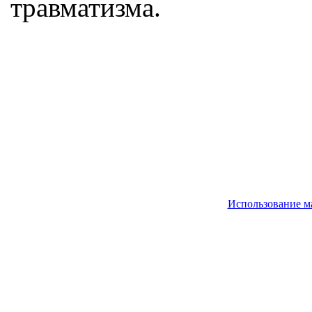
травматизма.
Использование м