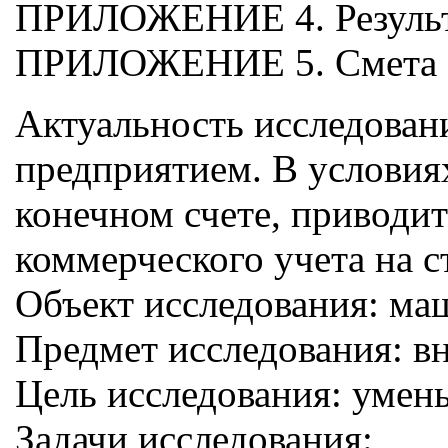
ПРИЛОЖЕНИЕ 4. Результа
ПРИЛОЖЕНИЕ 5. Смета з
Актуальность исследовани
предприятием. В условия
конечном счете, приводи
коммерческого учета на с
Объект исследования: ма
Предмет исследования: 
Цель исследования: умен
Задачи исследования: