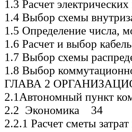
1.3 Расчет электрически
1.4 Выбор схемы внутри
1.5 Определение числа,
1.6 Расчет и выбор кабе
1.7 Выбор схемы распре
1.8 Выбор коммутационн
ГЛАВА 2 ОРГАНИЗАЦ
2.1Автономный пункт ком
2.2 Экономика 34
2.2.1 Расчет сметы затра