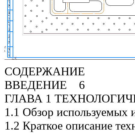
СОДЕРЖАНИЕ
ВВЕДЕНИЕ 6
ГЛАВА 1 ТЕХНОЛОГИ
1.1 Обзор используемых
1.2 Краткое описание те