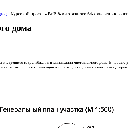
(вк)
: Курсовой проект - ВиВ 8-ми этажного 64-х квартирного ж
ого дома
внутреннего водоснабжения и канализации многоэтажного дома. В проекте р
схема внутренней канализации и произведен гидравлический расчет дворовой 