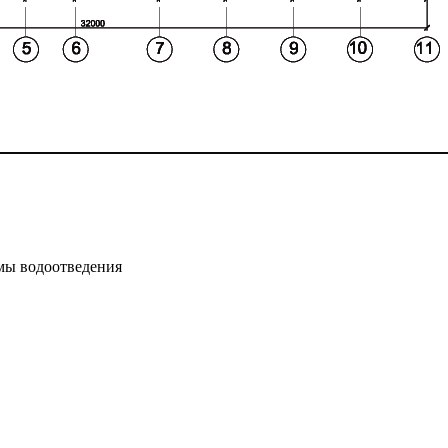
мы водоотведения