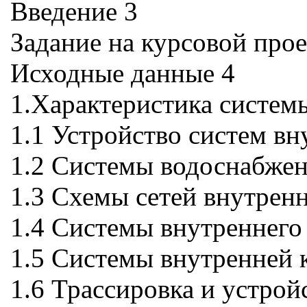
Введение 3
Задание на курсовой прое
Исходные данные 4
1.Характеристика систем
1.1 Устройство систем в
1.2 Системы водоснабже
1.3 Схемы сетей внутрен
1.4 Системы внутреннего
1.5 Системы внутренней 
1.6 Трассировка и устрой