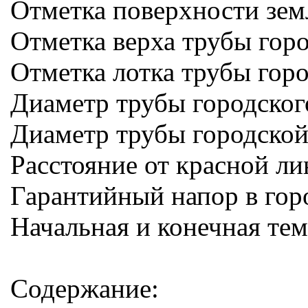
Отметка поверхности зем
Отметка верха трубы гор
Отметка лотка трубы горо
Диаметр трубы городског
Диаметр трубы городской
Расстояние от красной ли
Гарантийный напор в горо
Начальная и конечная те
Содержание: