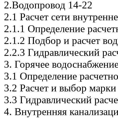
2.Водопровод 14-22
2.1 Расчет сети внутренн
2.1.1 Определение расче
2.1.2 Подбор и расчет во
2.2.3 Гидравлический рас
3. Горячее водоснабжение
3.1 Определение расчетно
3.2 Расчет и выбор марки
3.3 Гидравлический расч
4. Внутренняя канализаци