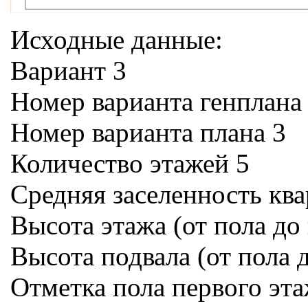
Исходные данные:
Вариант 3
Номер варианта генплана
Номер варианта плана 3
Количество этажей 5
Средняя заселенность квар
Высота этажа (от пола до 
Высота подвала (от пола д
Отметка пола первого эта