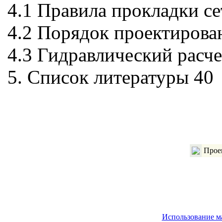
4.1 Правила прокладки с
4.2 Порядок проектирова
4.3 Гидравлический расч
5. Список литературы 40
Проек
Использование м