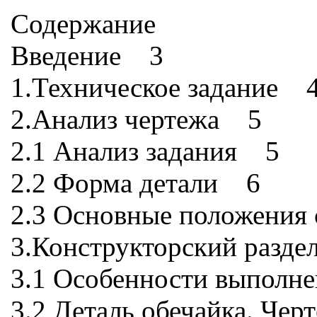
Содержание
Введение 3
1.Техническое задание 
2.Анализ чертежа 5
2.1 Анализ задания 5
2.2 Форма детали 6
2.3 Основные положения 
3.Конструкторский разд
3.1 Особенности выполн
3.2 Деталь обечайка. Че