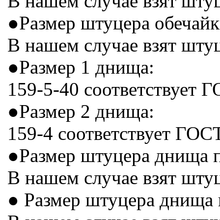
В нашем случае взят штуц
●Размер штуцера обечайк
В нашем случае взят шту
●Размер 1 днища:
159-5-40 соответствует ГО
●Размер 2 днища:
159-4 соответствует ГОСТ 
●Размер штуцера днища 
В нашем случае взят штуц
● Размер штуцера днища