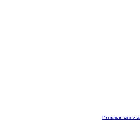
Использование м