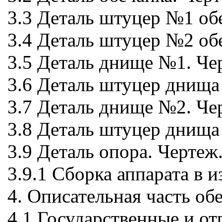
3.3 Деталь штуцер №1 об
3.4 Деталь штуцер №2 об
3.5 Деталь днище №1. Ч
3.6 Деталь штуцер днищ
3.7 Деталь днище №2. Ч
3.8 Деталь штуцер днищ
3.9 Деталь опора. Черте
3.9.1 Сборка аппарата в
4. Описательная часть о
4.1 Государственные и о