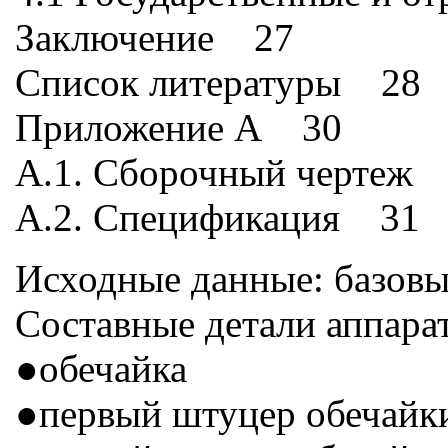
Заключение 27
Список литературы 28
Приложение А 30
А.1. Сборочный чертеж
А.2. Спецификация 31
Исходные данные: базовы
Составные детали аппарат
●обечайка
●первый штуцер обечай