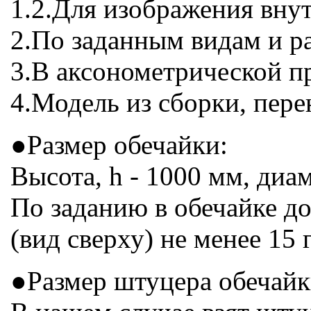
1.2.Для изображения вну
2.По заданным видам и р
3.В аксонометрической п
4.Модель из сборки, пере
●Размер обечайки:
Высота, h - 1000 мм, диа
По заданию в обечайке до
(вид сверху) не менее 15 
●Размер штуцера обечайк