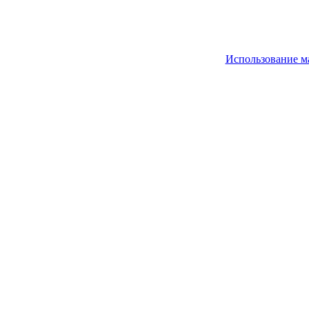
Использование м