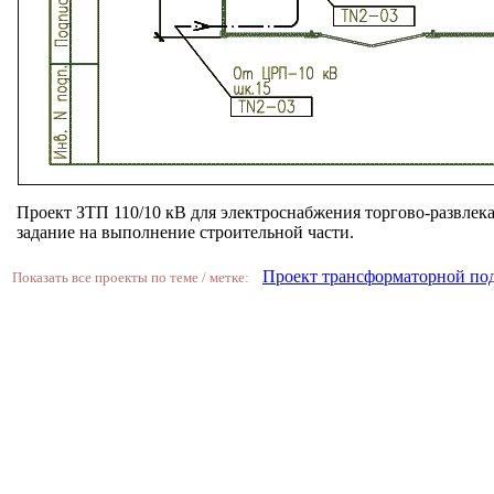
Проект ЗТП 110/10 кВ для электроснабжения торгово-развлека
задание на выполнение строительной части.
Проект трансформаторной по
Показать все проекты по теме / метке: