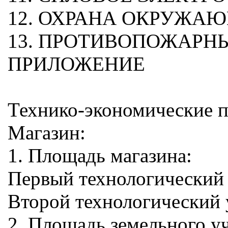
12. ОХРАНА ОКРУЖА
13. ПРОТИВОПОЖАРН
ПРИЛОЖЕНИЕ
Технико-экономические п
Магазин:
1. Площадь магазина:
Первый технологический 
Второй технологический у
2. Площадь земельного уч