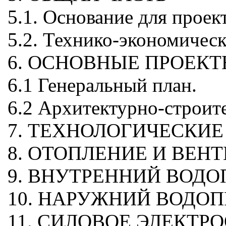
5.1. Основание для проек
5.2. Технико-экономическ
6. ОСНОВНЫЕ ПРОЕК
6.1 Генеральный план.
6.2 Архитектурно-строит
7. ТЕХНОЛОГИЧЕСКИ
8. ОТОПЛЕНИЕ И ВЕН
9. ВНУТРЕННИЙ ВОД
10. НАРУЖНИЙ ВОДО
11. СИЛОВОЕ ЭЛЕКТ