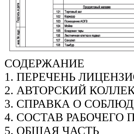
СОДЕРЖАНИЕ
1. ПЕРЕЧЕНЬ ЛИЦЕН
2. АВТОРСКИЙ КОЛЛЕ
3. СПРАВКА О СОБЛ
4. СОСТАВ РАБОЧЕГО 
5. ОБЩАЯ ЧАСТЬ