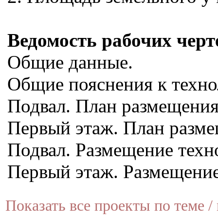
Ведомость рабочих чер
Общие данные.
Общие пояснения к техно
Подвал. План размещения
Первый этаж. План разме
Подвал. Размещение техн
Первый этаж. Размещение
Показать все проекты по теме / 