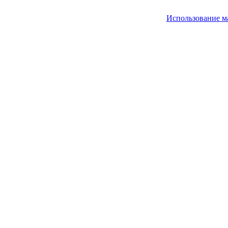
Использование м