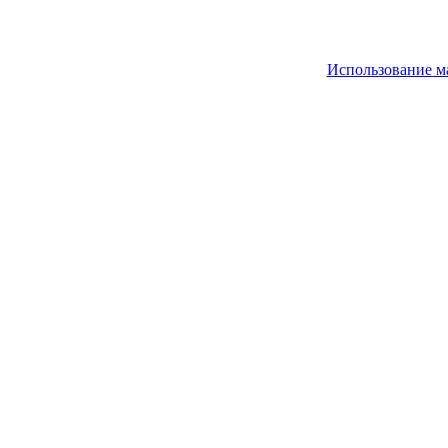
Использование м