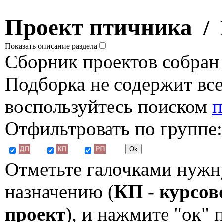
Проект птичника
/ 
Показать описание раздела
Сборник проектов собран
Подборка не содержит все
воспользуйтесь поиском
п
Отфильтровать по группе:
Отметьте галочками нужн
назначению (
КП - курсов
проект
), и нажмите "ок"