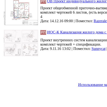
ОВ Проект индивидуального жилого
Проект общеобменной приточно-вытяжно
комплект чертежей 6 листов, (есть верс
4
Дата: 14.12.16 09:00 |
Поместил:
Razerale
ИОС-К Канализация жилого дома с 
Проект внутренних систем канализации. 
комплект чертежей + спецификации.
Дата: 9.11.16 13:02 |
Поместил:
Sunnycat
Использование м