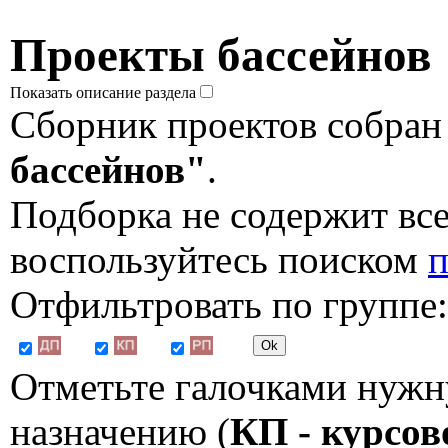
Проекты бассейнов
Показать описание раздела
Сборник проектов собран
бассейнов"
.
Подборка не содержит все
воспользуйтесь поиском
п
Отфильтровать по группе:
Отметьте галочками нужн
назначению (
КП - курсов