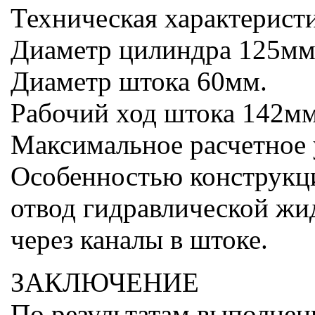
Техническая характеристи
Диаметр цилиндра 125мм
Диаметр штока 60мм.
Рабочий ход штока 142мм
Максимальное расчетное 
Особенностью конструкци
отвод гидравлической жи
через каналы в штоке.
ЗАКЛЮЧЕНИЕ
По результатам выполнен