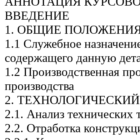
АННОТАЦИЯ КУРСОВО
ВВЕДЕНИЕ
1. ОБЩИЕ ПОЛОЖЕНИ
1.1 Служебное назначение
содержащего данную дета
1.2 Производственная пр
производства
2. ТЕХНОЛОГИЧЕСКИЙ
2.1. Анализ технических 
2.2. Отработка конструкц