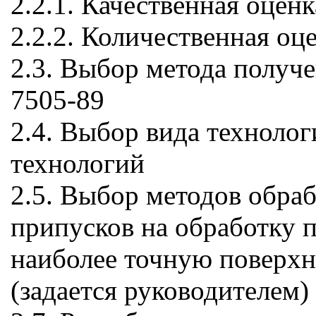
2.2.1. Качественная оцен
2.2.2. Количественная оц
2.3. Выбор метода получе
7505-89
2.4. Выбор вида технолог
технологий
2.5. Выбор методов обраб
припусков на обработку 
наиболее точную поверхн
(задается руководителем)