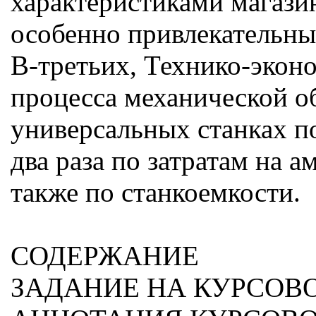
характеристиками магази
особенно привлекательны
В-третьих, Технико-экон
процесса механической о
универсальных станках п
два раза по затратам на а
также по станкоемкости.
СОДЕРЖАНИЕ
ЗАДАНИЕ НА КУРСОВ