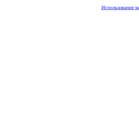
Использование м