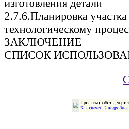
изготовления детали
2.7.6.Планировка участка
технологическому процес
ЗАКЛЮЧЕНИЕ
СПИСОК ИСПОЛЬЗОВА
С
Проекты (работы, чертеж
Как скачать ? подробне