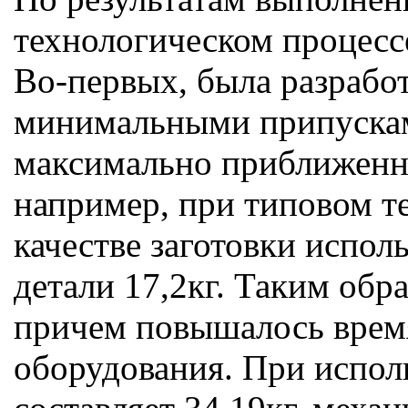
технологическом процесс
Во-первых, была разрабо
минимальными припускам
максимально приближенны
например, при типовом те
качестве заготовки испол
детали 17,2кг. Таким обр
причем повышалось время
оборудования. При исполь