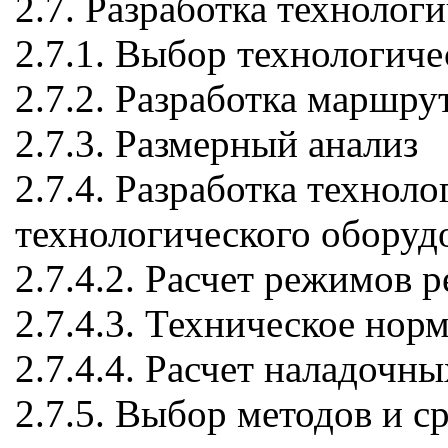
2.7. Разработка технолог
2.7.1. Выбор технологиче
2.7.2. Разработка маршру
2.7.3. Размерный анализ
2.7.4. Разработка технол
технологического оборуд
2.7.4.2. Расчет режимов р
2.7.4.3. Техническое нор
2.7.4.4. Расчет наладочн
2.7.5. Выбор методов и с