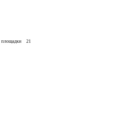
ой площадки 21