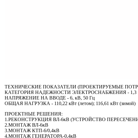
ТЕХНИЧЕСКИЕ ПОКАЗАТЕЛИ (ПРОЕКТИРУЕМЫЕ ПОТР
КАТЕГОРИЯ НАДЕЖНОСТИ ЭЛЕКТРОСНАБЖЕНИЯ - 1,3
НАПРЯЖЕНИЕ НА ВВОДЕ - 6, кВ, 50 Гц
ОБЩАЯ НАГРУЗКА - 110,22 кВт (летом); 116,61 кВт (зимой)
ПРОЕКТНЫЕ РЕШЕНИЯ:
1.РЕКОНСТРУКЦИЯ ВЛ-6кВ (УСТРОЙСТВО ПЕРЕСЕЧЕНИ
2.МОНТАЖ ВЛ-6кВ
3.МОНТАЖ КТП-6/0,4кВ
4.МОНТАЖ ГЕНЕРАТОРА-0,4кВ