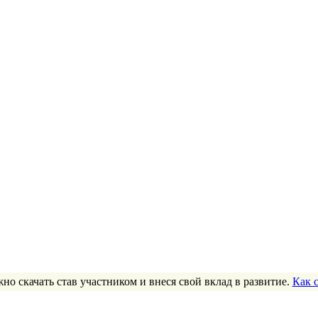
но скачать став участником и внеся свой вклад в развитие.
Как 