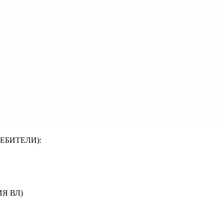
ЕБИТЕЛИ):
Я ВЛ)