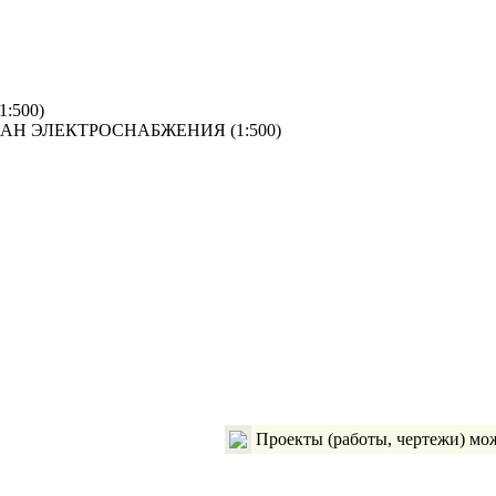
:500)
АН ЭЛЕКТРОСНАБЖЕНИЯ (1:500)
Проекты (работы, чертежи) мож