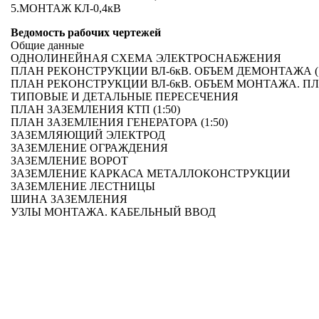
5.МОНТАЖ КЛ-0,4кВ
Ведомость рабочих чертежей
Общие данные
ОДНОЛИНЕЙНАЯ СХЕМА ЭЛЕКТРОСНАБЖЕНИЯ
ПЛАН РЕКОНСТРУКЦИИ ВЛ-6кВ. ОБЪЕМ ДЕМОНТАЖА (1
ПЛАН РЕКОНСТРУКЦИИ ВЛ-6кВ. ОБЪЕМ МОНТАЖА. ПЛ
ТИПОВЫЕ И ДЕТАЛЬНЫЕ ПЕРЕСЕЧЕНИЯ
ПЛАН ЗАЗЕМЛЕНИЯ КТП (1:50)
ПЛАН ЗАЗЕМЛЕНИЯ ГЕНЕРАТОРА (1:50)
ЗАЗЕМЛЯЮЩИЙ ЭЛЕКТРОД
ЗАЗЕМЛЕНИЕ ОГРАЖДЕНИЯ
ЗАЗЕМЛЕНИЕ ВОРОТ
ЗАЗЕМЛЕНИЕ КАРКАСА МЕТАЛЛОКОНСТРУКЦИИ
ЗАЗЕМЛЕНИЕ ЛЕСТНИЦЫ
ШИНА ЗАЗЕМЛЕНИЯ
УЗЛЫ МОНТАЖА. КАБЕЛЬНЫЙ ВВОД