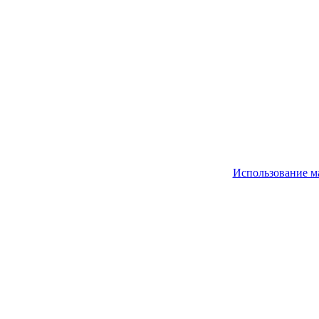
Использование м