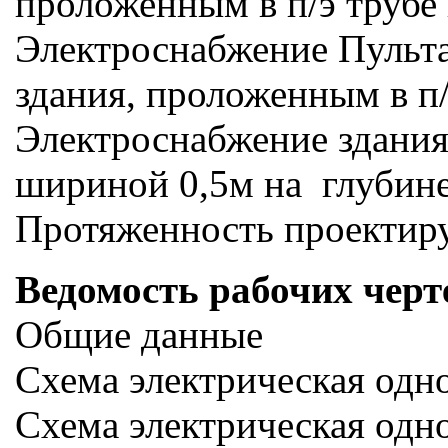
проложенным в п/э трубе
Электроснабжение Пульт
здания, проложенным в п
Электроснабжение здания
шириной 0,5м на глубине
Протяженность проектиру
Ведомость рабочих черт
Общие данные
Схема электрическая одн
Схема электрическая одн