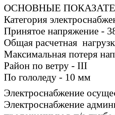
ОСНОВНЫЕ ПОКАЗАТЕ
Категория электроснабжен
Принятое напряжение - 3
Общая расчетная нагрузк
Максимальная потеря нап
Район по ветру - III
По гололеду - 10 мм
Электроснабжение осущес
Электроснабжение админи