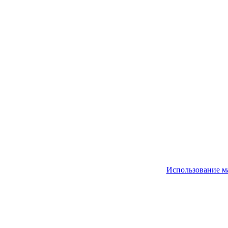
Использование м