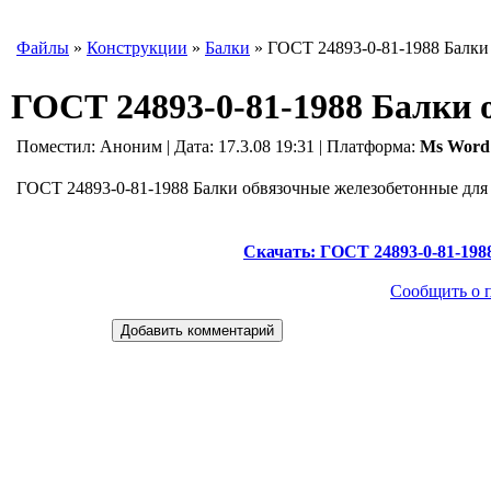
Файлы
»
Конструкции
»
Балки
» ГОСТ 24893-0-81-1988 Балки 
ГОСТ 24893-0-81-1988 Балки 
Поместил:
Аноним
| Дата: 17.3.08 19:31 | Платформа:
Ms Word
ГОСТ 24893-0-81-1988 Балки обвязочные железобетонные дл
Скачать: ГОСТ 24893-0-81-198
Сообщить о 