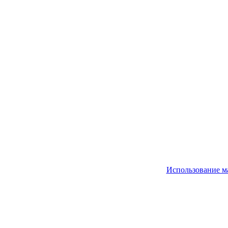
Использование м