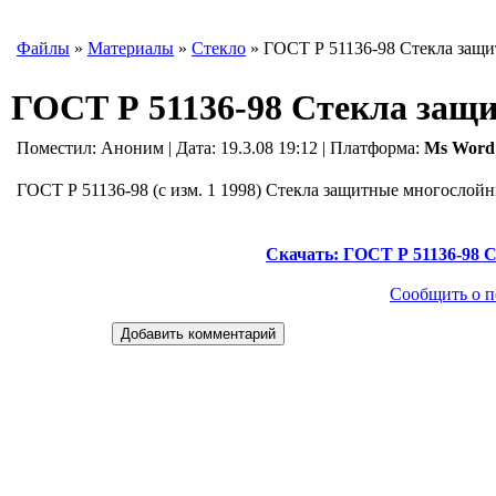
Файлы
»
Материалы
»
Стекло
» ГОСТ Р 51136-98 Стекла защ
ГОСТ Р 51136-98 Стекла защ
Поместил:
Аноним
| Дата: 19.3.08 19:12 | Платформа:
Ms Word
ГОСТ Р 51136-98 (с изм. 1 1998) Стекла защитные многослой
Скачать: ГОСТ Р 51136-98 
Сообщить о п