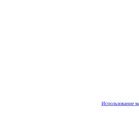
Использование м