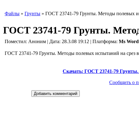
Файлы
»
Грунты
» ГОСТ 23741-79 Грунты. Методы полевых и
ГОСТ 23741-79 Грунты. Мето
Поместил:
Аноним
| Дата: 28.3.08 19:12 | Платформа:
Ms Word
ГОСТ 23741-79 Грунты. Методы полевых испытаний на срез в
Скачать: ГОСТ 23741-79 Грунты.
Сообщить о п